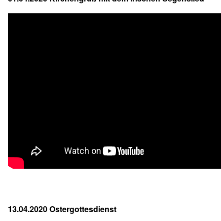
13.04.2020 Ostergottesdienst