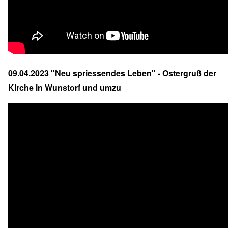
09.04.2023 "Neu spriessendes Leben" - Ostergruß der
Kirche in Wunstorf und umzu