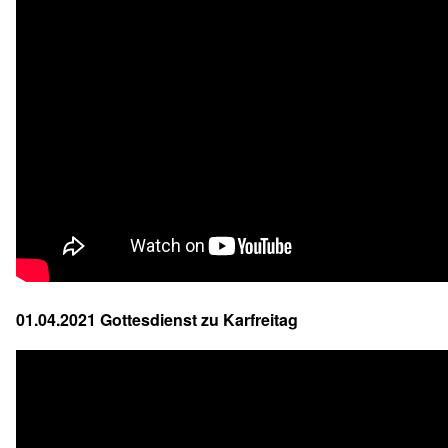
01.04.2021 Gottesdienst zu Karfreitag