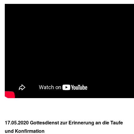
17.05.2020 Gottesdienst zur Erinnerung an die Taufe
und Konfirmation