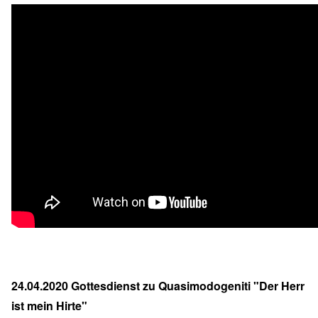
24.04.2020 Gottesdienst zu Quasimodogeniti "Der Herr
ist mein Hirte"