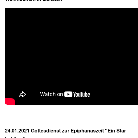
24.01.2021 Gottesdienst zur Epiphanaszeit "Ein Star