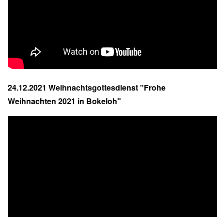
24.12.2021 Weihnachtsgottesdienst "Frohe
Weihnachten 2021 in Bokeloh"