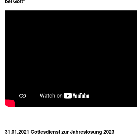
bei Gott"
31.01.2021 Gottesdienst zur Jahreslosung 2023