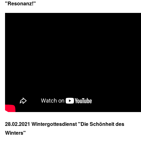
"Resonanz!"
28.02.2021 Wintergottesdienst "Die Schönheit des
Winters"