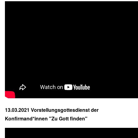
13.03.2021 Vorstellungsgottesdienst der
Konfirmand*innen "Zu Gott finden"