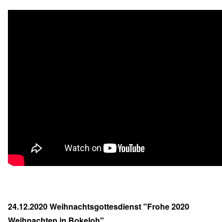
24.12.2020 Weihnachtsgottesdienst "Frohe 2020
Weihnachten in Bokeloh"