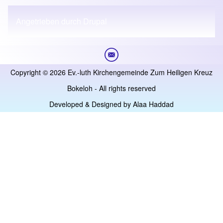
Angetrieben durch
Drupal
Copyright © 2026 Ev.-luth Kirchengemeinde Zum Heiligen Kreuz
Bokeloh - All rights reserved
Developed & Designed by
Alaa Haddad