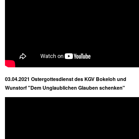
03.04.2021 Ostergottesdienst des KGV Bokeloh und
Wunstorf "Dem Unglaublichen Glauben schenken"