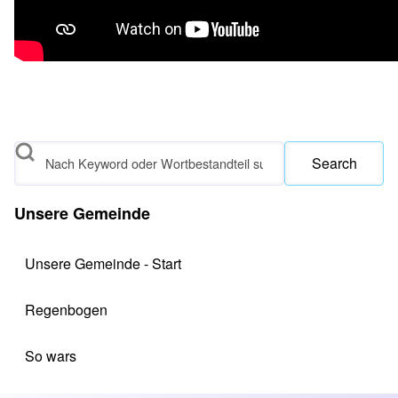
Search
Unsere Gemeinde
Unsere Gemeinde - Start
Regenbogen
So wars