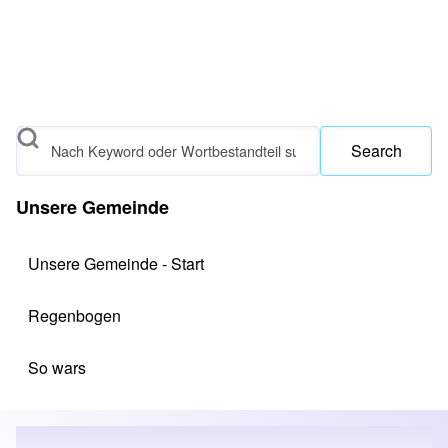
Search
Unsere Gemeinde
Unsere Gemeinde - Start
Regenbogen
So wars