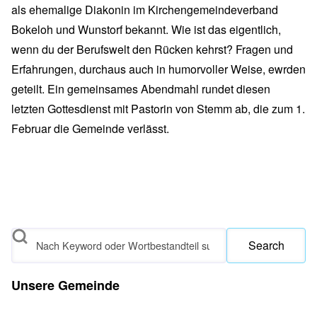
als ehemalige Diakonin im Kirchengemeindeverband
Bokeloh und Wunstorf bekannt. Wie ist das eigentlich,
wenn du der Berufswelt den Rücken kehrst? Fragen und
Erfahrungen, durchaus auch in humorvoller Weise, ewrden
geteilt. Ein gemeinsames Abendmahl rundet diesen
letzten Gottesdienst mit Pastorin von Stemm ab, die zum 1.
Februar die Gemeinde verlässt.
Search
Unsere Gemeinde