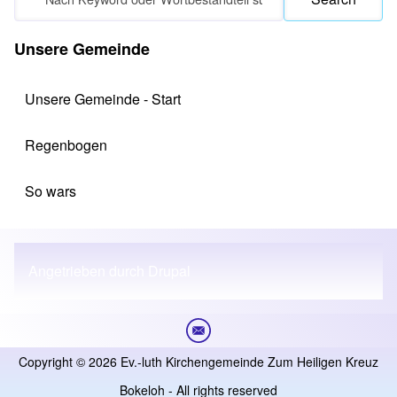
Unsere Gemeinde
Unsere Gemeinde - Start
Regenbogen
So wars
Angetrieben durch
Drupal
Copyright © 2026 Ev.-luth Kirchengemeinde Zum Heiligen Kreuz
Bokeloh - All rights reserved