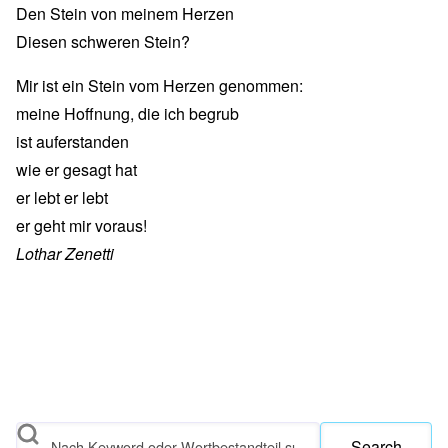
Den Stein von meinem Herzen
Diesen schweren Stein?
Mir ist ein Stein vom Herzen genommen:
meine Hoffnung, die ich begrub
ist auferstanden
wie er gesagt hat
er lebt er lebt
er geht mir voraus!
Lothar Zenetti
Search