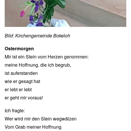
Bild: Kirchengemeinde Bokeloh
Ostermorgen
Mir ist ein Stein vom Herzen genommen:
meine Hoffnung, die ich begrub,
ist auferstanden
wie er gesagt hat
er lebt er lebt
er geht mir voraus!
Ich fragte:
Wer wird mir den Stein wegwälzen
Vom Grab meiner Hoffnung