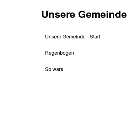
Unsere Gemeinde
Unsere Gemeinde - Start
Regenbogen
So wars