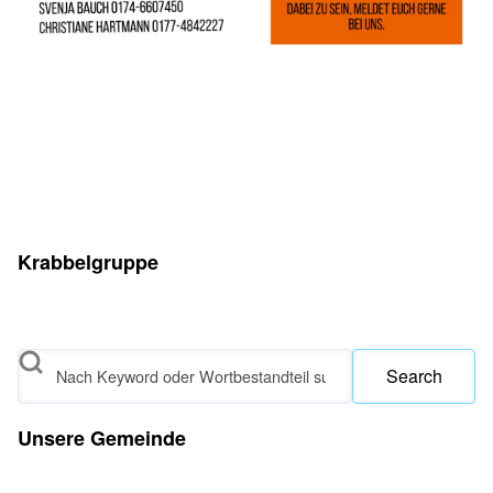
Krabbelgruppe
Search
Unsere Gemeinde